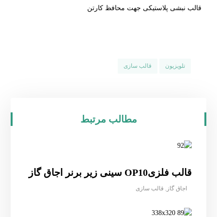
قالب نبشی پلاستیکی جهت محافظ کارتن
تلویزیون
قالب سازی
مطالب مرتبط
قالب فلزیOP10 سینی زیر برنر اجاق گاز
اجاق گاز
,
قالب سازی