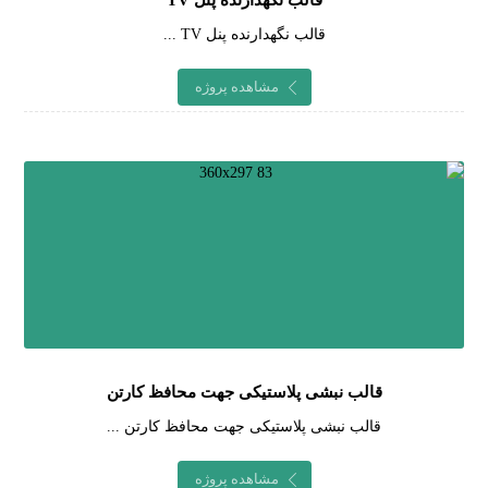
قالب نگهدارنده پنل TV
قالب نگهدارنده پنل TV ...
مشاهده پروژه
قالب نبشی پلاستیکی جهت محافظ کارتن
قالب نبشی پلاستیکی جهت محافظ کارتن ...
مشاهده پروژه