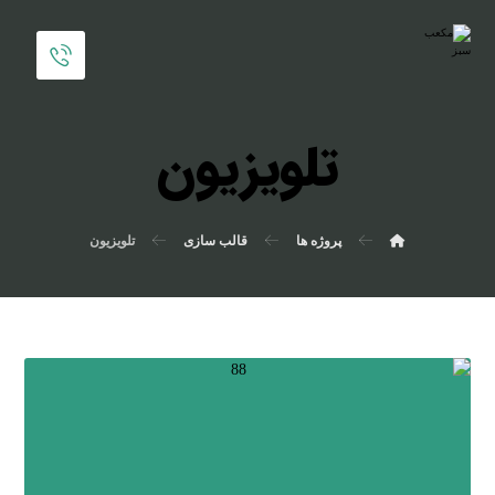
تلویزیون
پروژه ها
قالب سازی
تلویزیون