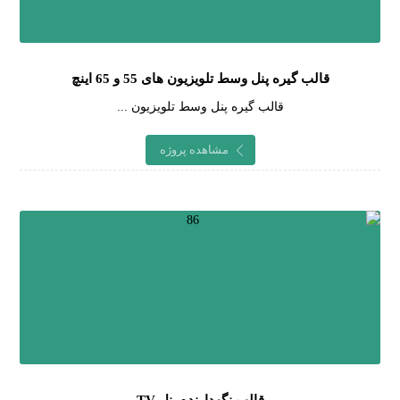
قالب گیره پنل وسط تلویزیون های 55 و 65 اینچ
قالب گیره پنل وسط تلویزیون ...
مشاهده پروژه