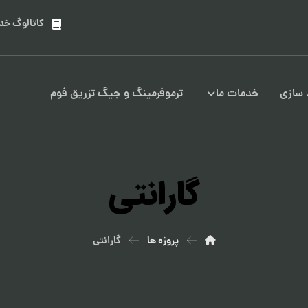
کاتالوگ خد
سازی
خدمات ما
ترموفرمینگ و جیگ تزریق فوم
گارانتی
پروژه ها
گارانتی