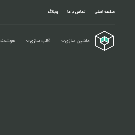
صفحه اصلی
تماس با ما
وبلاگ
ماشین سازی
قالب سازی
هوشمند 