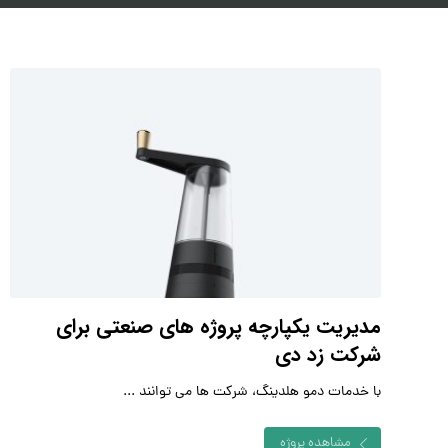
مدیریت یکپارچه پروژه های صنعتی برای
شرکت زد دی
با خدمات دمو هلدینگ، شرکت ها می توانند ...
مشاهده پروژه