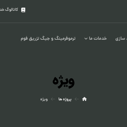
کاتالوگ خد
سازی
خدمات ما
ترموفرمینگ و جیگ تزریق فوم
ویژه
پروژه ها
ویژه