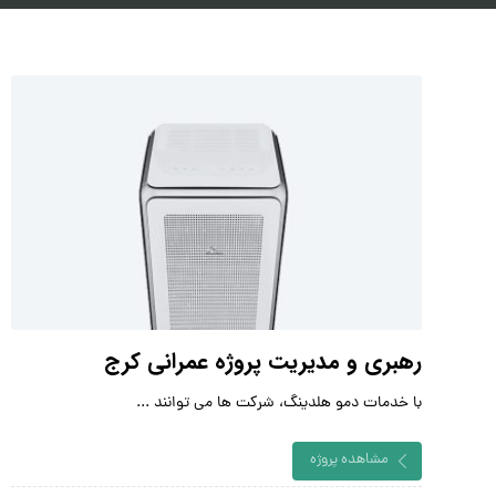
رهبری و مدیریت پروژه عمرانی کرج
با خدمات دمو هلدینگ، شرکت ها می توانند ...
مشاهده پروژه