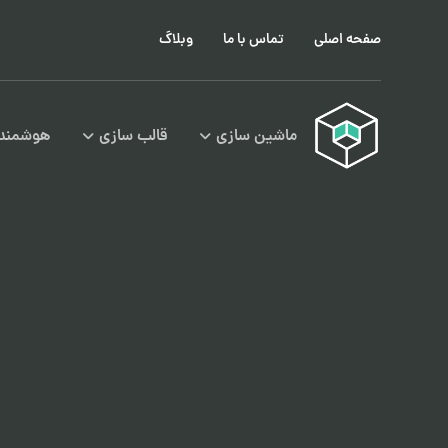
صفحه اصلی
تماس با ما
وبلاگ
ماشین سازی
قالب سازی
هوشمند 