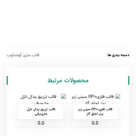
دسته بندی ها
قالب سازی
,
گوشتکوب
محصولات مرتبط
قالب فلزیOP۱۰ سینی زیر
قالب تزریق پدال نازل
برنر اجاق گاز
جاروبرقی
0.0
0.0