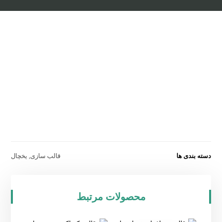
دسته بندی ها
قالب سازی
,
یخچال
محصولات مرتبط