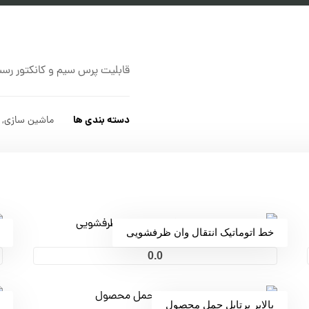
قابلیت پرس سیم و کانکتور رست 7260 ظرفش
دسته بندی ها
ماشین سازی
,
خط اتوماتیک انتقال وان ظرفشویی
0.0
بالابر پرتابل حمل محصول