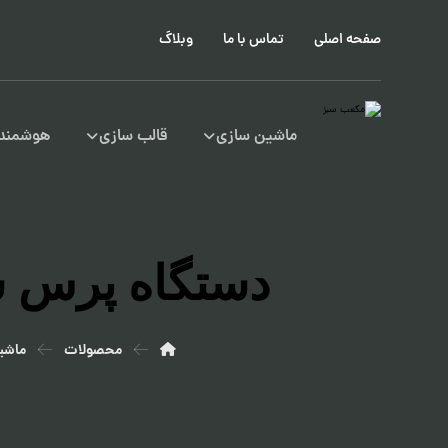
صفحه اصلی
تماس با ما
وبلاگ
ماشین سازی
قالب سازی
هوشمند 
دستگاه پرس سیم و 
محصولات
ماشی