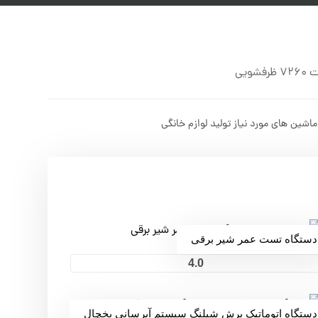
ویی
ماشین های مورد نیاز تولید لوازم خانگی
دستگاه تست عمر شیر برقی
4.0
دستگاه اتوماتیک برش شیلنگ سیستم آبرسانی یخچال