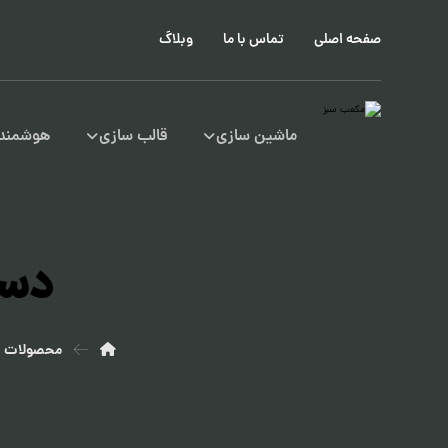
صفحه اصلی
تماس با ما
وبلاگ
ماشین سازی
قالب سازی
هوشمند 
دست
محصولات