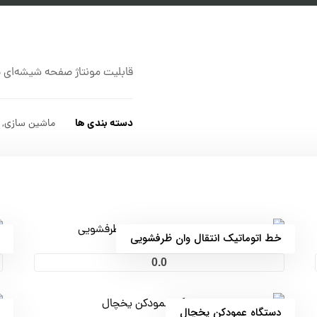
قابلیت مونتاژ صفحه شیشه‌ای ب
دسته بندی ها
ماشین سازی
,
خط اتوماتیک انتقال وان ظرفشویی
0.0
دستگاه عمودکن یخچال