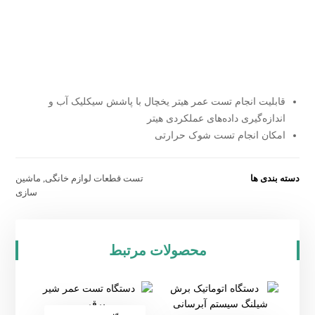
قابلیت انجام تست عمر هیتر یخچال با پاشش سیکلیک آب و
اندازه‌گیری داده‌های عملکردی هیتر
امکان انجام تست شوک حرارتی
دسته بندی ها
تست قطعات لوازم خانگی
,
ماشین
سازی
محصولات مرتبط