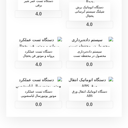
دستگاه تست عمر شیر
برقی
دستگاه اتوماتیک برش
شیلنگ سیستم آبرسانی
4.0
یخچال
4.0
سیستم داده‌برداری
دستگاه تست عملکرد
محصول در محفظه تست
پروانه و موتور فن یخچال
4.0
0.0
دستگاه اتوماتیک انتقال ورق
دستگاه تست عملکرد
ABS
موتور یونیورسال لباسشویی
0.0
0.0