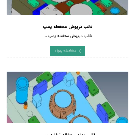
قالب درپوش محفظه پمپ
قالب درپوش محفظه پمپ ...
مشاهده پروژه