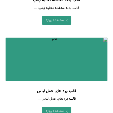
قالب بدنه محفظه تخلیه پمپ
قالب بدنه محفظه تخلیه پمپ ...
مشاهده پروژه
قالب پره های حمل لباس
قالب پره های حمل لباس ...
مشاهده پروژه