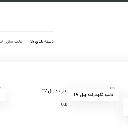
دسته بندی ها
قالب سازی
,
لب
قالب نگهدارنده پنل TV
0.0