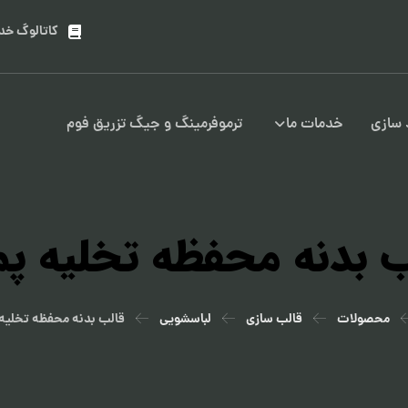
کاتالوگ خد
سازی
خدمات ما
ترموفرمینگ و جیگ تزریق فوم
ب بدنه محفظه تخلیه پ
محصولات
قالب سازی
لباسشویی
قالب بدنه محفظه تخلیه