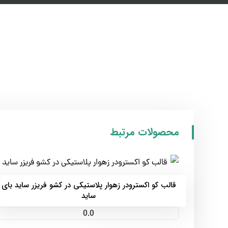
محصولات مرتبط
قالب کو اکسترودر زهوار پلاستیکی در کشو فریزر ساید بای
ساید
0.0