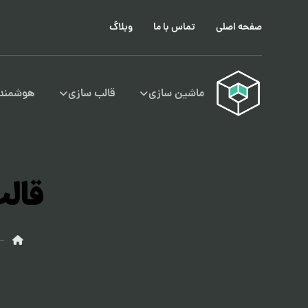
صفحه اصلی
تماس با ما
وبلاگ
ماشین سازی
قالب سازی
هوشمند 
قال