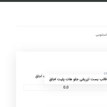
اسشویی
قالب بست تزریقی جلو هات پلیت اجاق
0.0