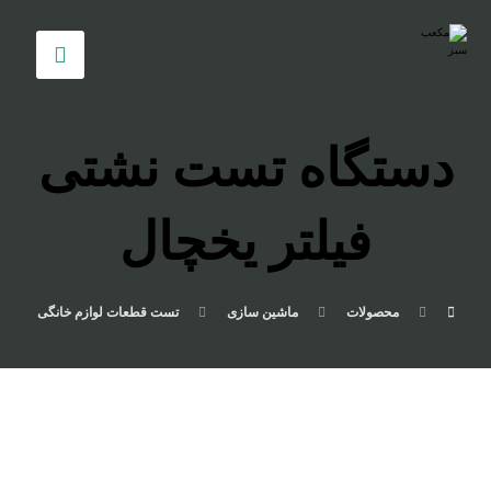
دستگاه تست نشتی
فیلتر یخچال
محصولات
ماشین سازی
تست قطعات لوازم خانگی