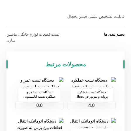
قابلیت تشخیص نشتی فیلتر یخچال
دسته بندی ها
تست قطعات لوازم خانگی
,
ماشین
سازی
محصولات مرتبط
دستگاه تست عملکرد
دستگاه تست عمر و
پروانه و موتور فن یخچال
عملکرد تسمه لباسشویی
0.0
4.0