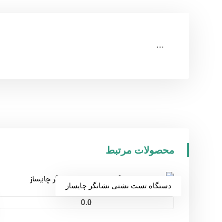
…
محصولات مرتبط
دستگاه تست نشتی نشانگر چایساز
0.0