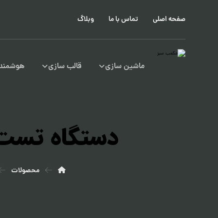
صفحه اصلی
تماس با ما
وبلاگ
ماشین سازی
قالب سازی
هوشمند 
دستگاه تست 
محصولات