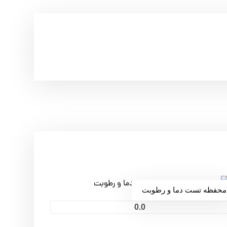
محفظه تست دما و رطوبت
0.0