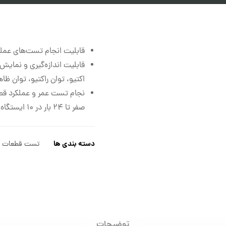
قابلیت انجام تست‌های عمل
قابلیت اندازه‌گیری و نمایش
اکتیو، توان راکتیو، توان ظ
نجام تست عمر و عملکرد ق
صفر تا ۲۴ بار در ۱۰ ایستگاه کاری
دسته بندی ها
تست قطعات لو
توضیحات