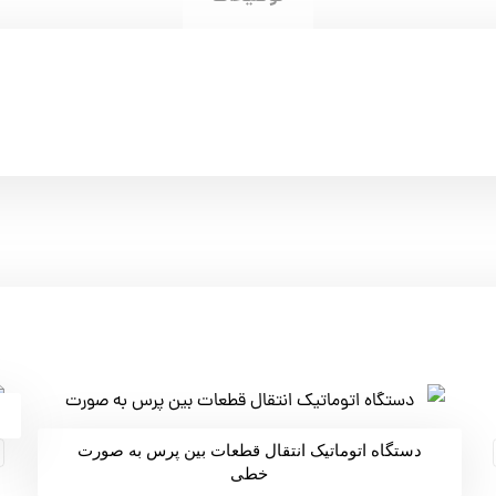
دستگاه اتوماتیک انتقال قطعات بین پرس به صورت
خطی