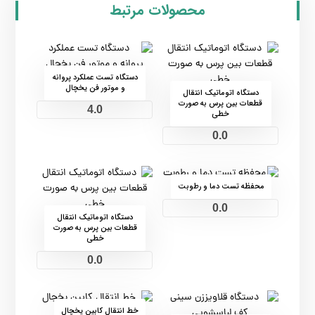
محصولات مرتبط
دستگاه تست عملکرد پروانه
و موتور فن یخچال
دستگاه اتوماتیک انتقال
قطعات بین پرس به صورت
4.0
خطی
0.0
محفظه تست دما و رطوبت
0.0
دستگاه اتوماتیک انتقال
قطعات بین پرس به صورت
خطی
0.0
خط انتقال کابین یخچال