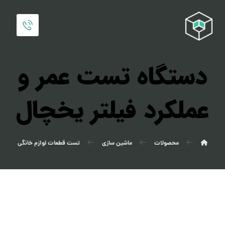
دستگاه تست عمر و
عملکرد فیلتر یخچال
محصولات
ماشین سازی
تست قطعات لوازم خانگی