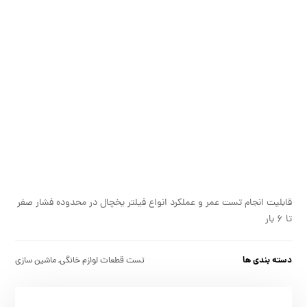
قابلیت انجام تست عمر و عملکرد انواع فیلتر یخچال در محدوده فشار صفر
تا 6 بار
دسته بندی ها
تست قطعات لوازم خانگی
,
ماشین سازی